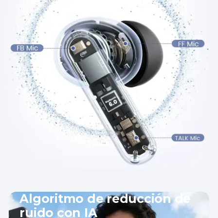
Algoritmo de reducción de
ruido con IA