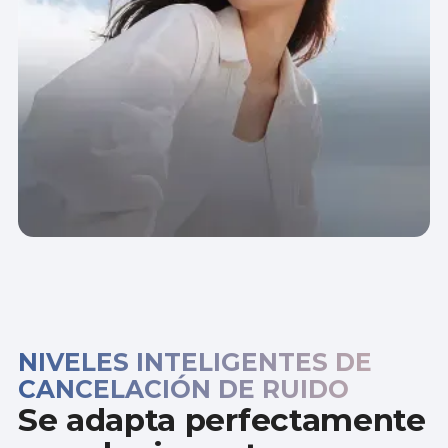
NIVELES INTELIGENTES DE
CANCELACIÓN DE RUIDO
Se adapta perfectamente