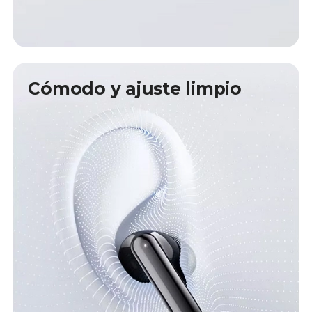
Cómodo y ajuste limpio