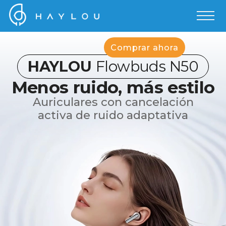
Comprar ahora
HAYLOU
Flowbuds N50
Menos ruido, más estilo
Auriculares con cancelación
activa de ruido adaptativa