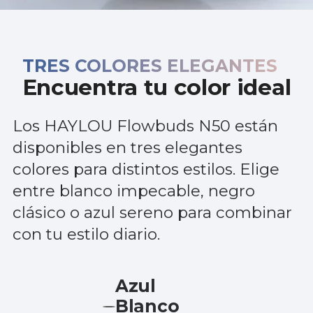
TRES COLORES ELEGANTES
Encuentra tu color ideal
Los HAYLOU Flowbuds N50 están
disponibles en tres elegantes
colores para distintos estilos. Elige
entre blanco impecable, negro
clásico o azul sereno para combinar
con tu estilo diario.
Azul
Blanco