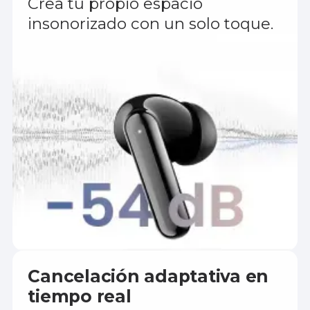
Crea tu propio espacio
insonorizado con un solo toque.
Cancelación adaptativa en
tiempo real