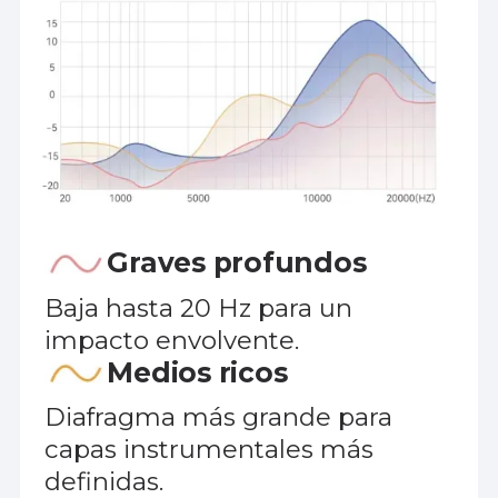
Graves profundos
Baja hasta 20 Hz para un
impacto envolvente.
Medios ricos
Diafragma más grande para
capas instrumentales más
definidas.