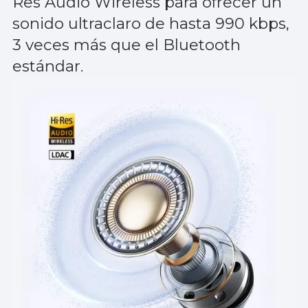
Res Audio Wireless para ofrecer un
sonido ultraclaro de hasta 990 kbps,
3 veces más que el Bluetooth
estándar.