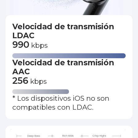
Velocidad de transmisión
LDAC
990
kbps
Velocidad de transmisión
AAC
256
kbps
* Los dispositivos iOS no son
compatibles con LDAC.