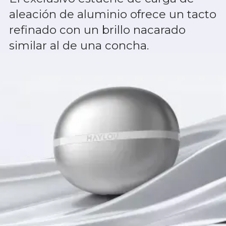
aleación de aluminio ofrece un tacto
refinado con un brillo nacarado
similar al de una concha.