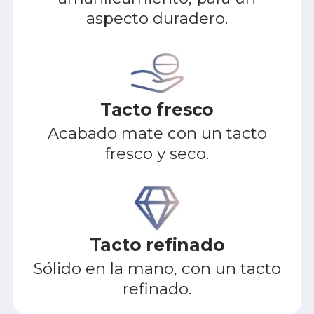
aspecto duradero.
Tacto fresco
Acabado mate con un tacto
fresco y seco.
Tacto refinado
Sólido en la mano, con un tacto
refinado.