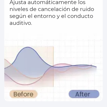
Ajusta automáticamente los
niveles de cancelación de ruido
según el entorno y el conducto
auditivo.