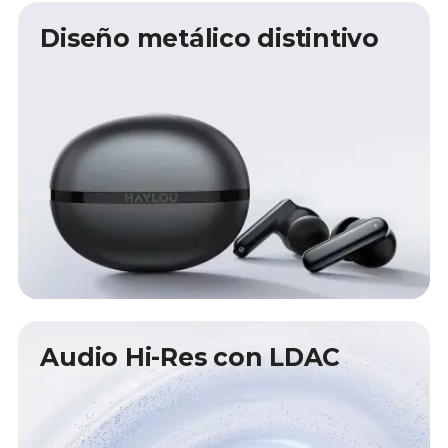
Diseño metálico distintivo
Audio Hi-Res con LDAC