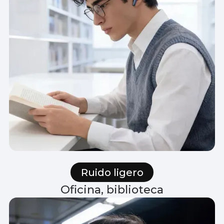
Ruido ligero
Oficina, biblioteca