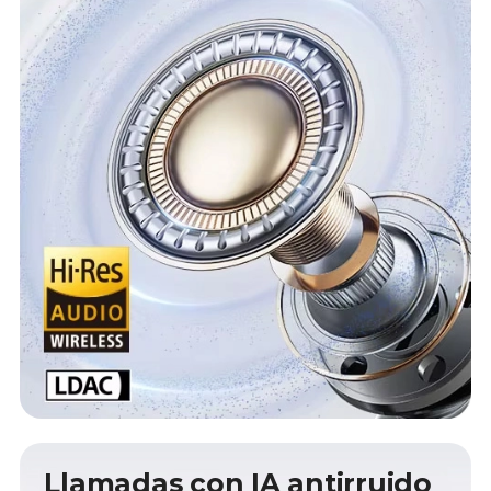
Llamadas con IA antirruido