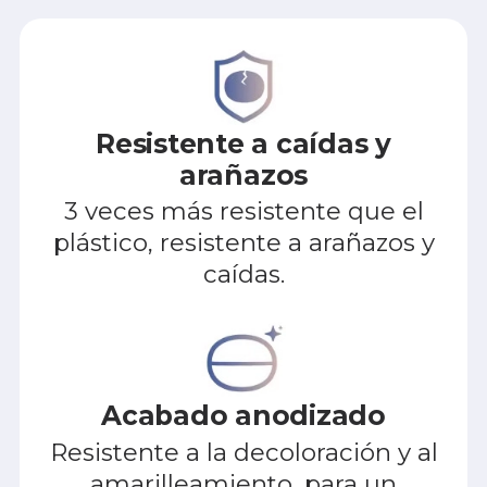
Resistente a caídas y
arañazos
3 veces más resistente que el
plástico, resistente a arañazos y
caídas.
Acabado anodizado
Resistente a la decoloración y al
amarilleamiento, para un