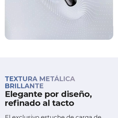
TEXTURA METÁLICA
BRILLANTE
Elegante por diseño,
refinado al tacto
El exclusivo estuche de carga de