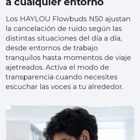
a cualquier entorno
Los HAYLOU Flowbuds N50 ajustan
la cancelación de ruido según las
distintas situaciones del día a día,
desde entornos de trabajo
tranquilos hasta momentos de viaje
ajetreados. Activa el modo de
transparencia cuando necesites
escuchar las voces a tu alrededor.