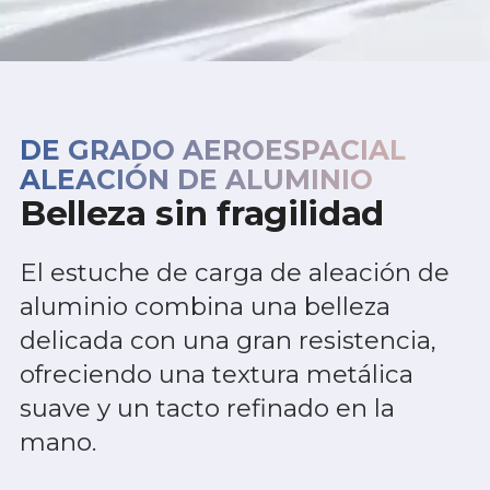
DE GRADO AEROESPACIAL
ALEACIÓN DE ALUMINIO
Belleza sin fragilidad
El estuche de carga de aleación de
aluminio combina una belleza
delicada con una gran resistencia,
ofreciendo una textura metálica
suave y un tacto refinado en la
mano.