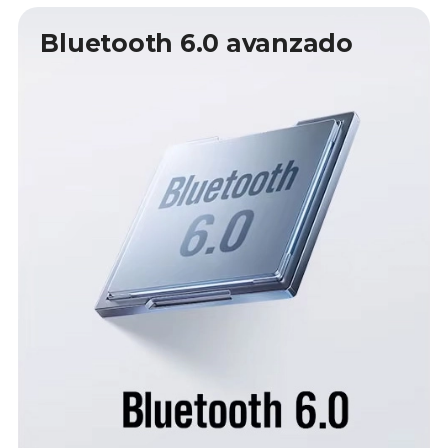
Bluetooth 6.0 avanzado