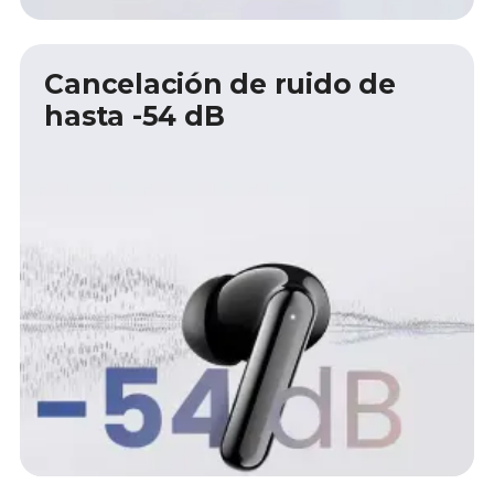
Cancelación de ruido de
hasta -54 dB