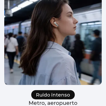
Ruido intenso
Metro, aeropuerto