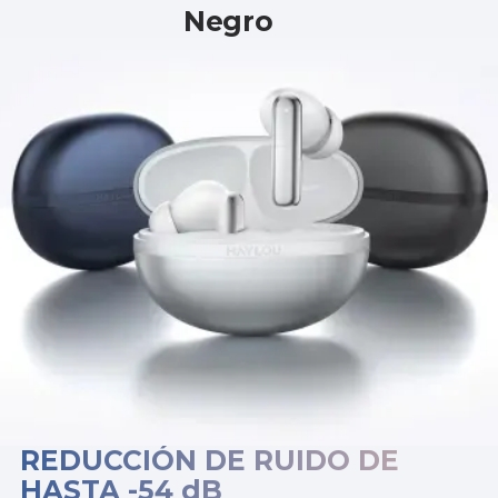
Negro
REDUCCIÓN DE RUIDO DE
HASTA -54 dB