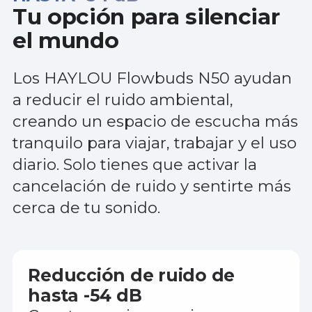
Tu opción para silenciar
el mundo
Los HAYLOU Flowbuds N50 ayudan
a reducir el ruido ambiental,
creando un espacio de escucha más
tranquilo para viajar, trabajar y el uso
diario. Solo tienes que activar la
cancelación de ruido y sentirte más
cerca de tu sonido.
Reducción de ruido de
hasta -54 dB