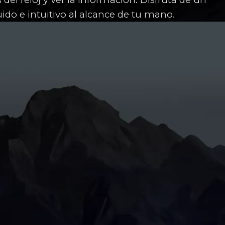
uido e intuitivo al alcance de tu mano.