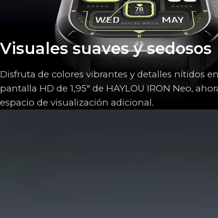
Visuales suaves y sedosos
Disfruta de colores vibrantes y detalles nítidos en
pantalla HD de 1,95" de HAYLOU IRON Neo, ahor
espacio de visualización adicional.