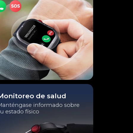
Monitoreo de salud
Manténgase informado sobre
u estado físico