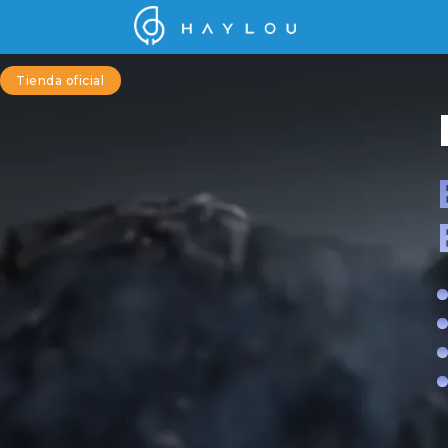
Tienda oficial