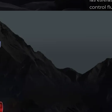
control fl