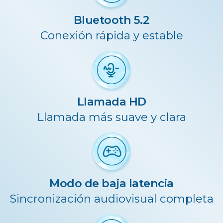
Bluetooth 5.2
Conexión rápida y estable
Llamada HD
Llamada más suave y clara
Modo de baja latencia
Sincronización audiovisual completa