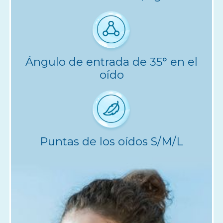
Ángulo de entrada de 35° en el
oído
Puntas de los oídos S/M/L