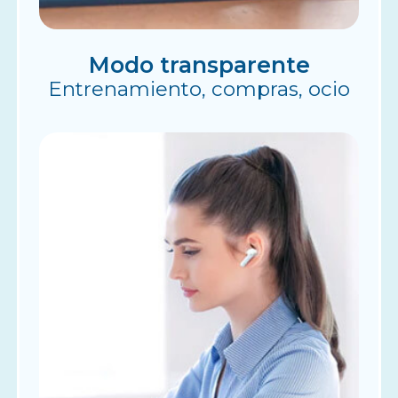
Modo transparente
Entrenamiento, compras, ocio