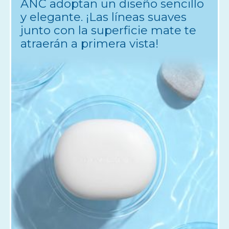
ANC adoptan un diseño sencillo
y elegante. ¡Las líneas suaves
junto con la superficie mate te
atraerán a primera vista!