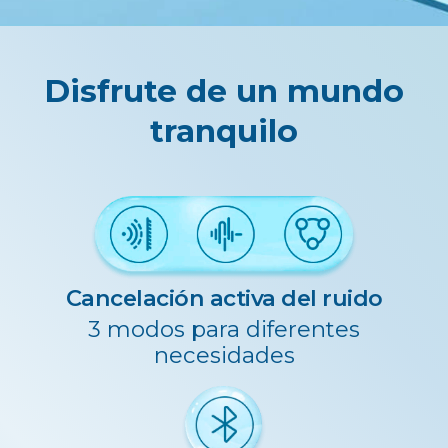
Disfrute de un mundo
tranquilo
Cancelación activa del ruido
3 modos para diferentes
necesidades