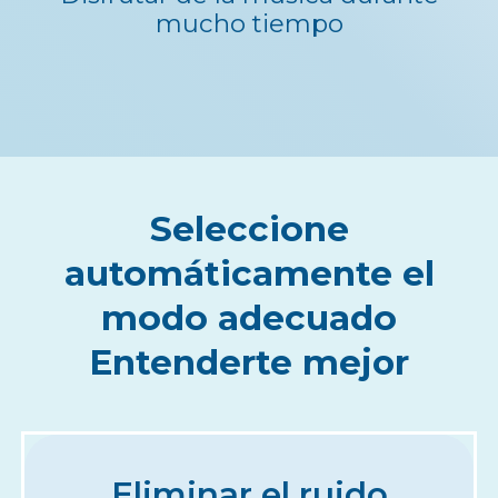
mucho tiempo
Seleccione
automáticamente el
modo adecuado
Entenderte mejor
Eliminar el ruido