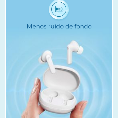
Menos ruido de fondo