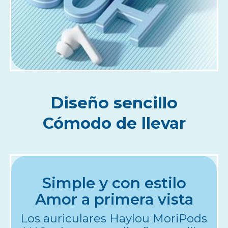
Diseño sencillo
Cómodo de llevar
Simple y con estilo
Amor a primera vista
Los auriculares Haylou MoriPods