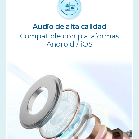
Audio de alta calidad
Compatible con plataformas
Android / iOS