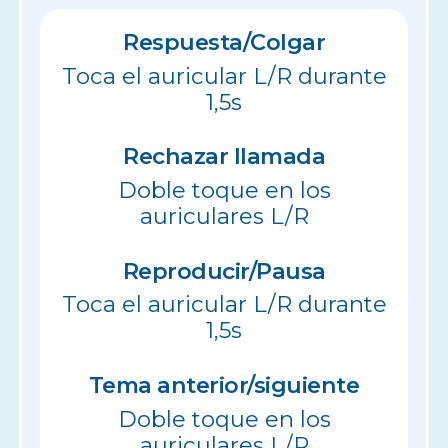
Respuesta/Colgar
Toca el auricular L/R durante
1,5s
Rechazar llamada
Doble toque en los
auriculares L/R
Reproducir/Pausa
Toca el auricular L/R durante
1,5s
Tema anterior/siguiente
Doble toque en los
auriculares L/R