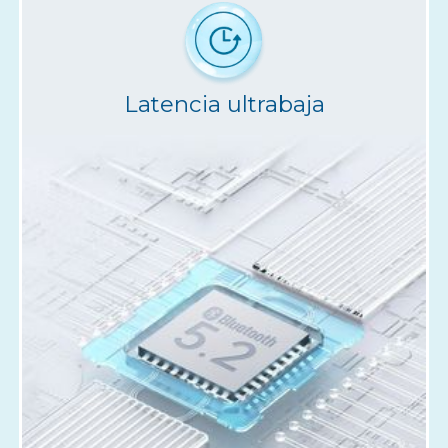
Latencia ultrabaja