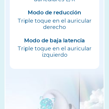
Modo de reducción
Triple toque en el auricular
derecho
Modo de baja latencia
Triple toque en el auricular
izquierdo