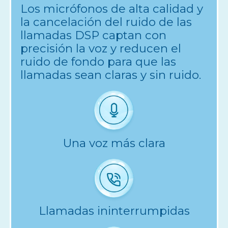
Los micrófonos de alta calidad y
la cancelación del ruido de las
llamadas DSP captan con
precisión la voz y reducen el
ruido de fondo para que las
llamadas sean claras y sin ruido.
Una voz más clara
Llamadas ininterrumpidas