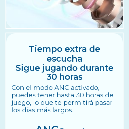
Tiempo extra de
escucha
Sigue jugando durante
30 horas
Con el modo ANC activado,
puedes tener hasta 30 horas de
juego, lo que te permitirá pasar
los días más largos.