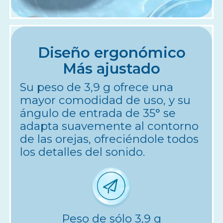
Diseño ergonómico
Más ajustado
Su peso de 3,9 g ofrece una
mayor comodidad de uso, y su
ángulo de entrada de 35° se
adapta suavemente al contorno
de las orejas, ofreciéndole todos
los detalles del sonido.
Peso de sólo 3,9 g