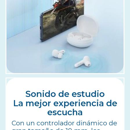
Sonido de estudio
La mejor experiencia de
escucha
Con un controlador dinámico de