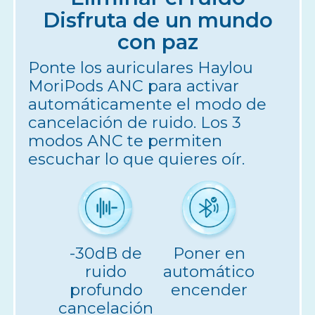
Disfruta de un mundo
con paz
Ponte los auriculares Haylou
MoriPods ANC para activar
automáticamente el modo de
cancelación de ruido. Los 3
modos ANC te permiten
escuchar lo que quieres oír.
-30dB de
Poner en
ruido
automático
profundo
encender
cancelación