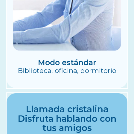
Modo estándar
Biblioteca, oficina, dormitorio
Llamada cristalina
Disfruta hablando con
tus amigos