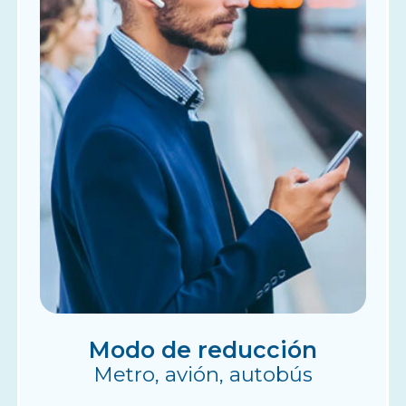
Modo de reducción
Metro, avión, autobús