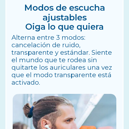
Modos de escucha
ajustables
Oiga lo que quiera
Alterna entre 3 modos:
cancelación de ruido,
transparente y estándar. Siente
el mundo que te rodea sin
quitarte los auriculares una vez
que el modo transparente está
activado.