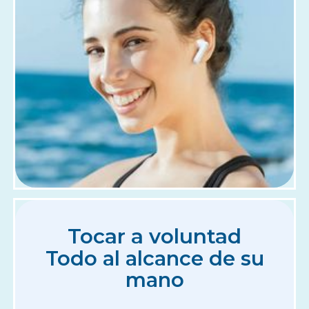
Tocar a voluntad
Todo al alcance de su
mano