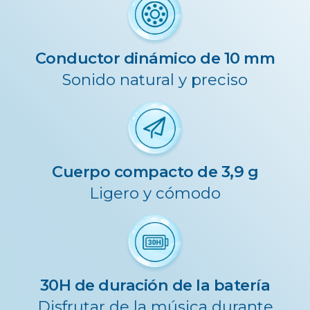
Conductor dinámico de 10 mm
Sonido natural y preciso
Cuerpo compacto de 3,9 g
Ligero y cómodo
30H de duración de la batería
Disfrutar de la música durante