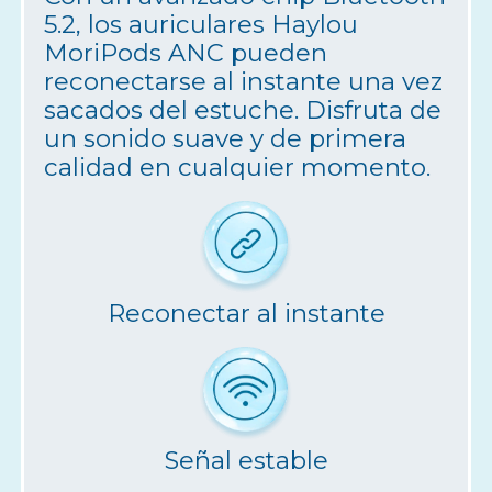
5.2, los auriculares Haylou
MoriPods ANC pueden
reconectarse al instante una vez
sacados del estuche. Disfruta de
un sonido suave y de primera
calidad en cualquier momento.
Reconectar al instante
Señal estable