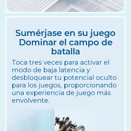
Sumérjase en su juego
Dominar el campo de
batalla
Toca tres veces para activar el
modo de baja latencia y
desbloquear tu potencial oculto
para los juegos, proporcionando
una experiencia de juego más
envolvente.