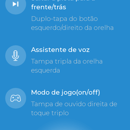
frente/trás
Duplo-tapa do botão
esquerdo/direito da orelha
Assistente de voz
Tampa tripla da orelha
esquerda
Modo de jogo(on/off)
Tampa de ouvido direita de
toque triplo