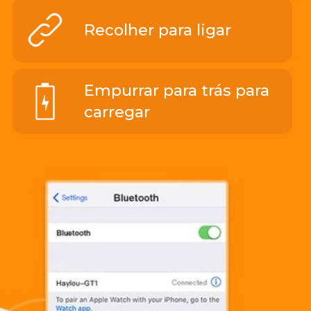
Recolher para ligar
Empurrar para trás para
carregar