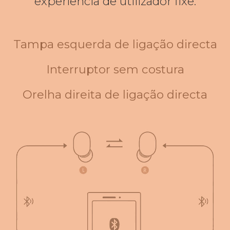
experiência de utilizador fixe.
Tampa esquerda de ligação directa
Interruptor sem costura
Orelha direita de ligação directa