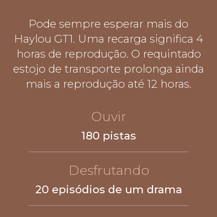
Pode sempre esperar mais do
Haylou GT1. Uma recarga significa 4
horas de reprodução. O requintado
estojo de transporte prolonga ainda
mais a reprodução até 12 horas.
Ouvir
180 pistas
Desfrutando
20 episódios de um drama