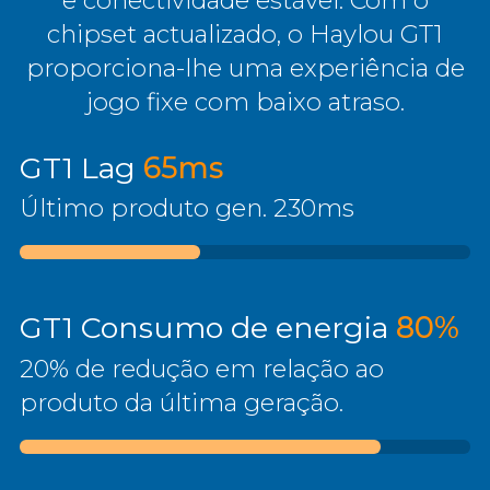
chipset actualizado, o Haylou GT1
proporciona-lhe uma experiência de
jogo fixe com baixo atraso.
GT1 Lag
65ms
Último produto gen. 230ms
GT1 Consumo de energia
80%
20% de redução em relação ao
produto da última geração.