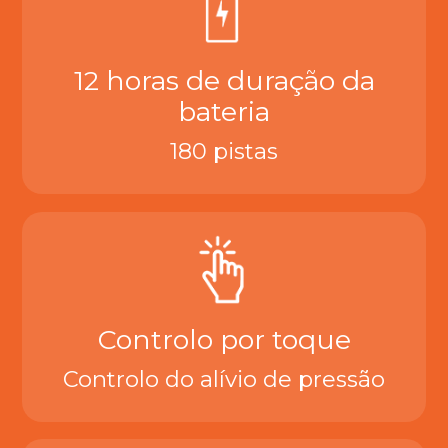
12 horas de duração da
bateria
180 pistas
Controlo por toque
Controlo do alívio de pressão