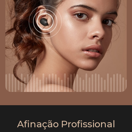
Afinação Profissional