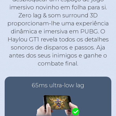
imersivo novinho em folha para si.
Zero lag & som surround 3D
proporcionam-lhe uma experiência
dinâmica e imersiva em PUBG. O
Haylou GT1 revela todos os detalhes
sonoros de disparos e passos. Aja
antes dos seus inimigos e ganhe o
combate final.
65ms ultra-low lag