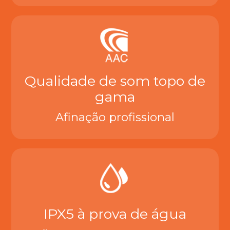
Qualidade de som topo de
gama
Afinação profissional
IPX5 à prova de água