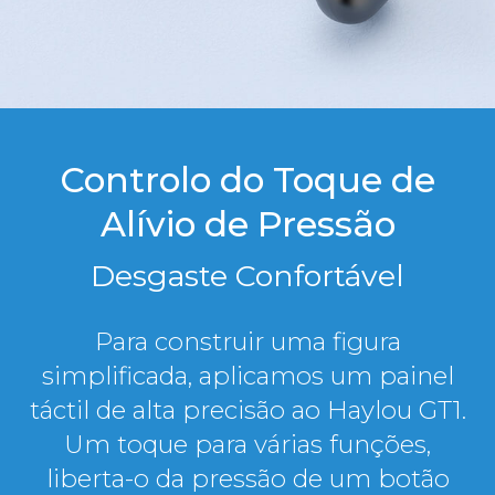
Controlo do Toque de
Alívio de Pressão
Desgaste Confortável
Para construir uma figura
simplificada, aplicamos um painel
táctil de alta precisão ao Haylou GT1.
Um toque para várias funções,
liberta-o da pressão de um botão