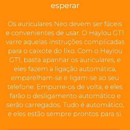
esperar
Os auriculares Neo devem ser fáceis
e convenientes de usar. O Haylou GT1
varre aquelas instruções complicadas
para o caixote do lixo. Com o Haylou
GT1, basta apanhar os auriculares, e
eles fazem a ligação automática,
emparelham-se e ligam-se ao seu
telefone. Empurre-os de volta, e eles
farão o desligamento automático e
serão carregados. Tudo é automático,
e eles estão sempre prontos para si.