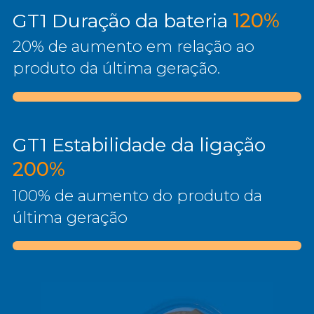
GT1 Duração da bateria
120%
20% de aumento em relação ao
produto da última geração.
GT1 Estabilidade da ligação
200%
100% de aumento do produto da
última geração