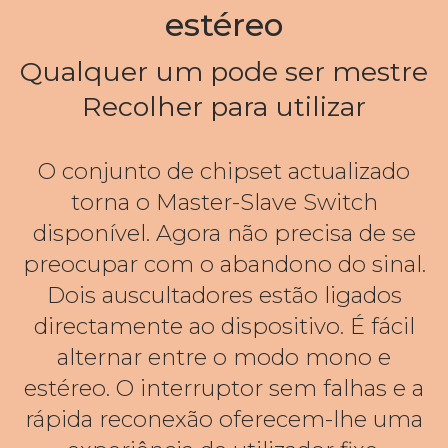
estéreo
Qualquer um pode ser mestre
Recolher para utilizar
O conjunto de chipset actualizado
torna o Master-Slave Switch
disponível. Agora não precisa de se
preocupar com o abandono do sinal.
Dois auscultadores estão ligados
directamente ao dispositivo. É fácil
alternar entre o modo mono e
estéreo. O interruptor sem falhas e a
rápida reconexão oferecem-lhe uma