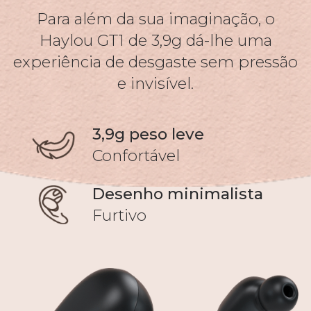
Para além da sua imaginação, o
Haylou GT1 de 3,9g dá-lhe uma
experiência de desgaste sem pressão
e invisível.
3,9g peso leve
Confortável
Desenho minimalista
Furtivo