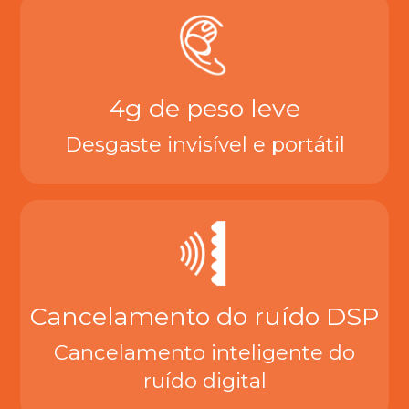
4g de peso leve
Desgaste invisível e portátil
Cancelamento do ruído DSP
Cancelamento inteligente do
ruído digital