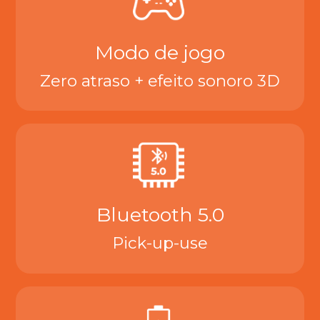
Modo de jogo
Zero atraso + efeito sonoro 3D
Bluetooth 5.0
Pick-up-use