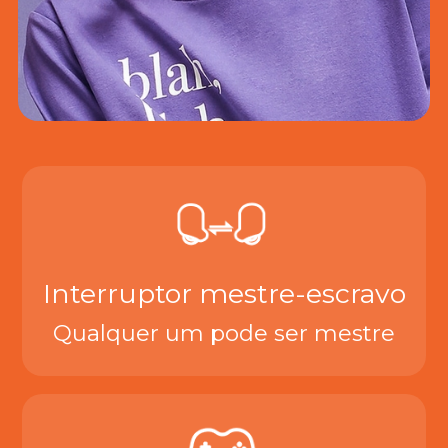
Interruptor mestre-escravo
Qualquer um pode ser mestre