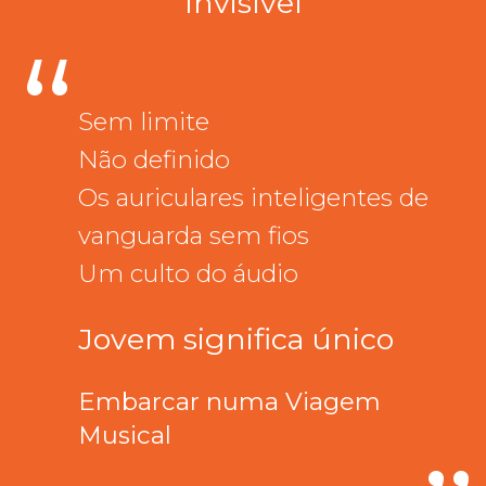
Invisível
“
Sem limite
Não definido
Os auriculares inteligentes de
vanguarda sem fios
Um culto do áudio
Jovem significa único
Embarcar numa Viagem
Musical