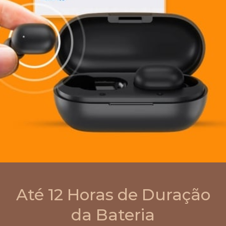
Até 12 Horas de Duração
da Bateria