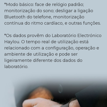
*Modo básico: face de relógio padrão;
monitorização do sono; desligar a ligação
Bluetooth do telefone, monitorização
contínua do ritmo cardíaco, e outras funções.
*Os dados provêm do Laboratório Electrónico
Haylou. O tempo real de utilização está
relacionado com a configuração, operação e
ambiente de utilização e pode ser
ligeiramente diferente dos dados do
laboratório.