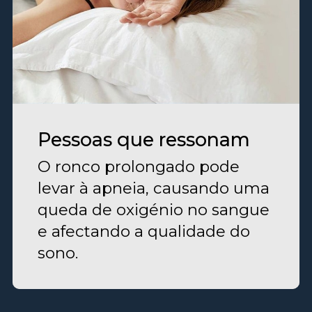
Pessoas que ressonam
O ronco prolongado pode
levar à apneia, causando uma
queda de oxigénio no sangue
e afectando a qualidade do
sono.