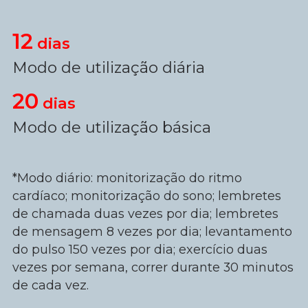
12
dias
Modo de utilização diária
20
dias
Modo de utilização básica
*Modo diário: monitorização do ritmo
cardíaco; monitorização do sono; lembretes
de chamada duas vezes por dia; lembretes
de mensagem 8 vezes por dia; levantamento
do pulso 150 vezes por dia; exercício duas
vezes por semana, correr durante 30 minutos
de cada vez.