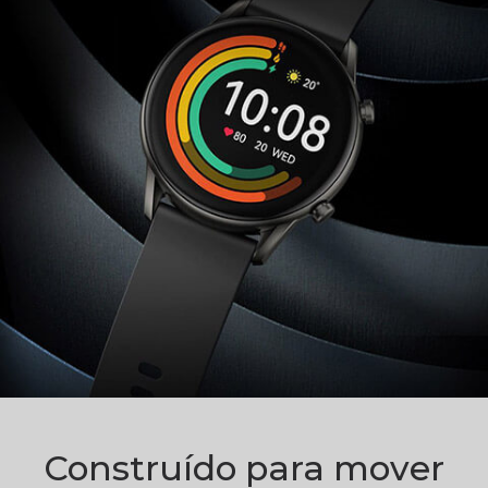
Construído para mover