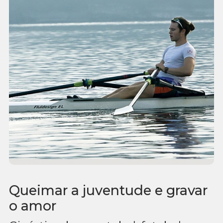
Queimar a juventude e gravar
o amor