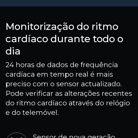
Monitorização do ritmo
cardíaco durante todo o
dia
24 horas de dados de frequência
cardíaca em tempo real é mais
preciso com o sensor actualizado.
Pode verificar as alterações recentes
do ritmo cardíaco através do relógio
e do telemóvel.
Sensor de nova geração