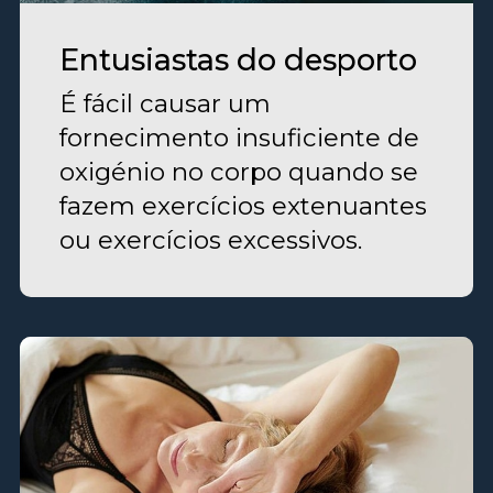
Entusiastas do desporto
É fácil causar um
fornecimento insuficiente de
oxigénio no corpo quando se
fazem exercícios extenuantes
ou exercícios excessivos.