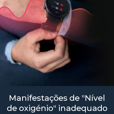
Manifestações de "Nível
de oxigénio" inadequado