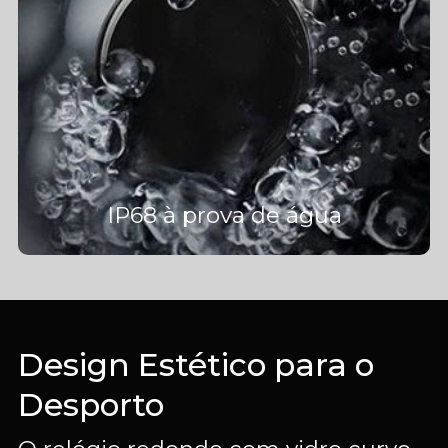
IP68 à prova de água
Design Estético para o
Desporto