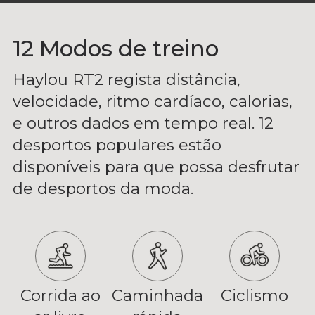
12 Modos de treino
Haylou RT2 regista distância,
velocidade, ritmo cardíaco, calorias,
e outros dados em tempo real. 12
desportos populares estão
disponíveis para que possa desfrutar
de desportos da moda.
Corrida ao
Caminhada
Ciclismo