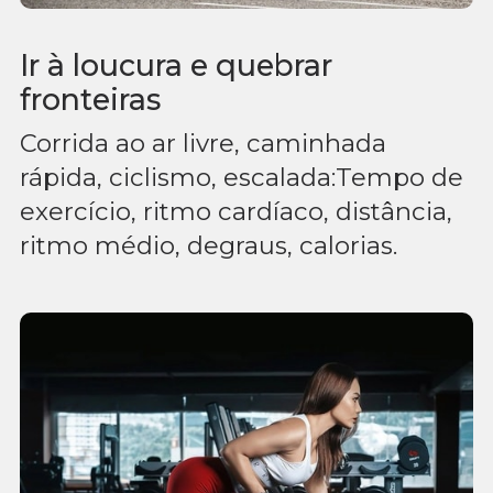
Ir à loucura e quebrar
fronteiras
Corrida ao ar livre, caminhada
rápida, ciclismo, escalada:Tempo de
exercício, ritmo cardíaco, distância,
ritmo médio, degraus, calorias.