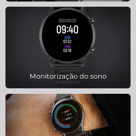
Monitorização do sono