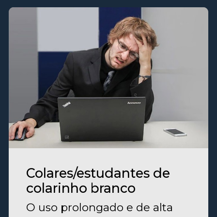
Colares/estudantes de
colarinho branco
O uso prolongado e de alta