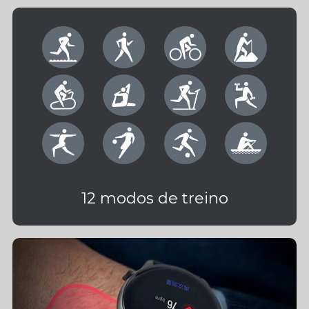
12 modos de treino