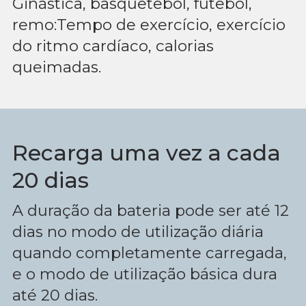
Ginástica, basquetebol, futebol,
remo:Tempo de exercício, exercício
do ritmo cardíaco, calorias
queimadas.
Recarga uma vez a cada
20 dias
A duração da bateria pode ser até 12
dias no modo de utilização diária
quando completamente carregada,
e o modo de utilização básica dura
até 20 dias.