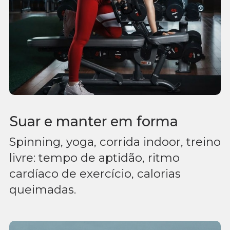
Suar e manter em forma
Spinning, yoga, corrida indoor, treino
livre: tempo de aptidão, ritmo
cardíaco de exercício, calorias
queimadas.