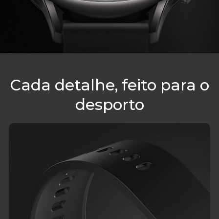
Cada detalhe, feito para o
desporto