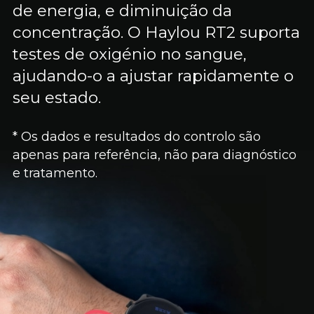
de energia, e diminuição da
concentração. O Haylou RT2 suporta
testes de oxigénio no sangue,
ajudando-o a ajustar rapidamente o
seu estado.
* Os dados e resultados do controlo são
apenas para referência, não para diagnóstico
e tratamento.