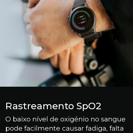
Rastreamento SpO2
O baixo nível de oxigénio no sangue
pode facilmente causar fadiga, falta