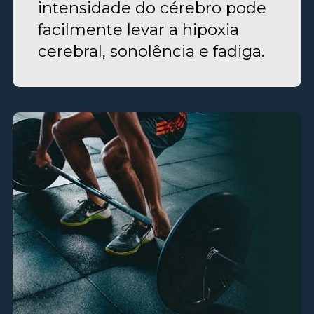
intensidade do cérebro pode
facilmente levar a hipoxia
cerebral, sonolência e fadiga.