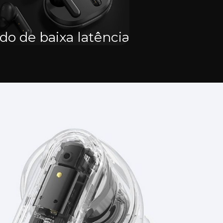
o de baixa latência