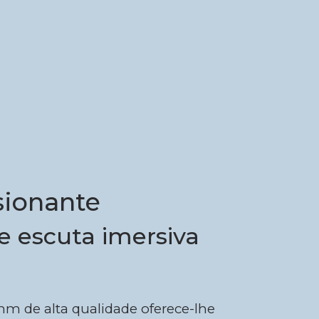
ionante
e escuta imersiva
mm de alta qualidade oferece-lhe