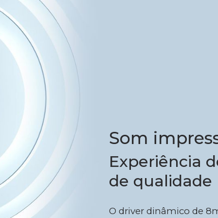
Som impress
Experiência d
de qualidade
O driver dinâmico de 8