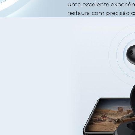
uma excelente experiên
restaura com precisão c