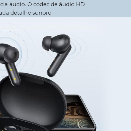
cia áudio. O codec de áudio HD
ada detalhe sonoro.