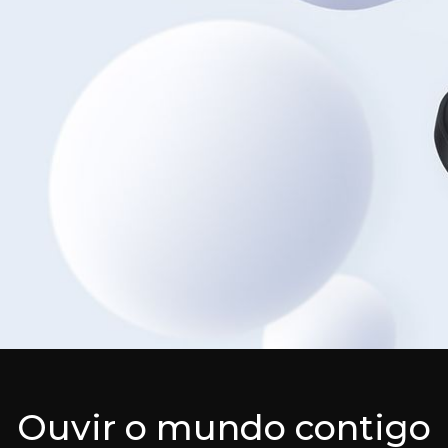
Ouvir o mundo contigo