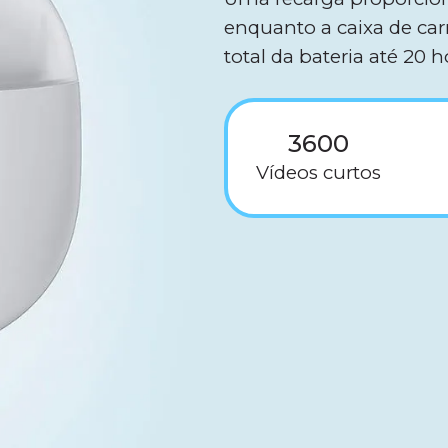
enquanto a caixa de ca
total da bateria até 20 h
3600
Vídeos curtos