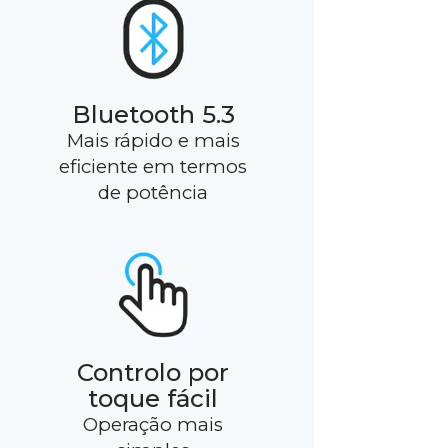
Bluetooth 5.3
Mais rápido e mais
eficiente em termos
de potência
Controlo por
toque fácil
Operação mais