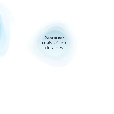
Restaurar
mais sólido
detalhes