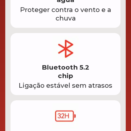
Proteger contra o vento e a
chuva
Bluetooth 5.2
chip
Ligação estável sem atrasos