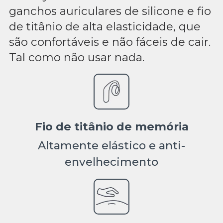
ganchos auriculares de silicone e fio
de titânio de alta elasticidade, que
são confortáveis e não fáceis de cair.
Tal como não usar nada.
Fio de titânio de memória
Altamente elástico e anti-
envelhecimento