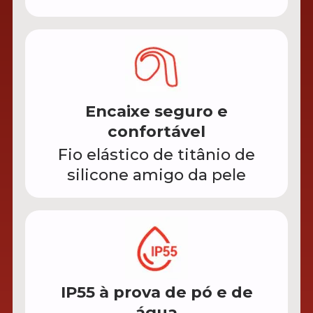
Encaixe seguro e
confortável
Fio elástico de titânio de
silicone amigo da pele
IP55 à prova de pó e de
água