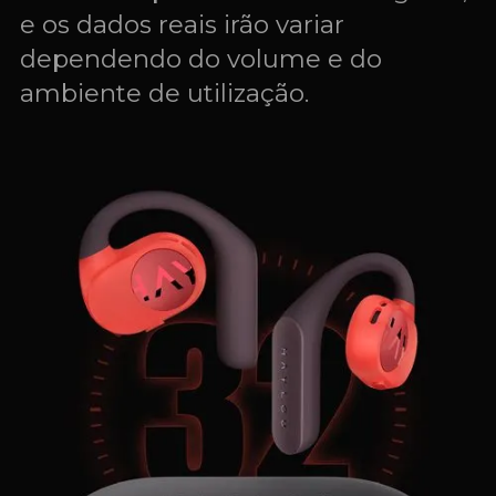
e os dados reais irão variar
dependendo do volume e do
ambiente de utilização.