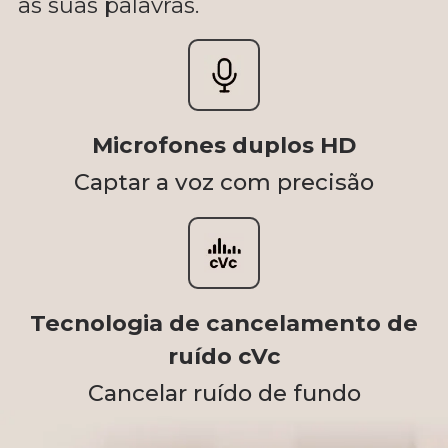
as suas palavras.
Microfones duplos HD
Captar a voz com precisão
Tecnologia de cancelamento de
ruído cVc
Cancelar ruído de fundo