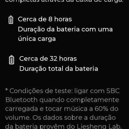
Cerca de 8 horas
Duração da bateria com uma
única carga
Cerca de 32 horas
Duração total da bateria
* Condições de teste: ligar com SBC
Bluetooth quando completamente
carregada e tocar música a 60% do
volume. Os dados sobre a duração
da bateria provêm do Liesheng Lab,