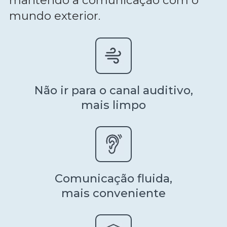
mantendo a comunicação com o
mundo exterior.
Não ir para o canal auditivo,
mais limpo
Comunicação fluida,
mais conveniente