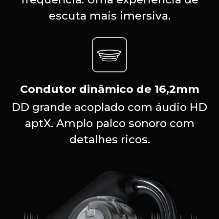
escuta mais imersiva.
Condutor dinâmico de 16,2mm
DD grande acoplado com áudio HD
aptX. Amplo palco sonoro com
detalhes ricos.