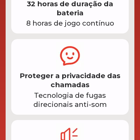
32 horas de duração da
bateria
8 horas de jogo contínuo
Proteger a privacidade das
chamadas
Tecnologia de fugas
direcionais anti-som