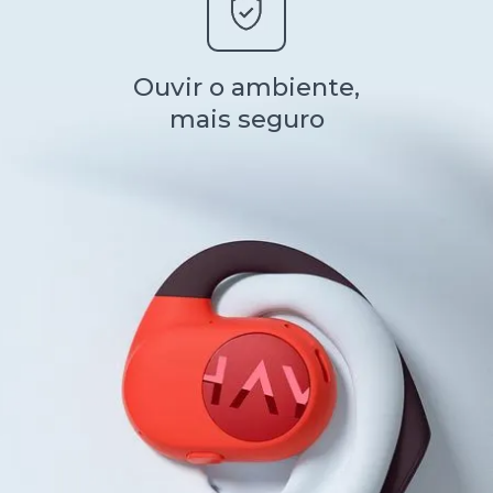
Ouvir o ambiente,
mais seguro