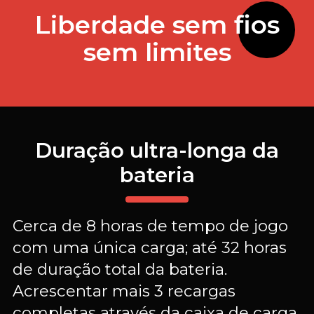
Liberdade sem fios
sem limites
Duração ultra-longa da
bateria
Cerca de 8 horas de tempo de jogo
com uma única carga; até 32 horas
de duração total da bateria.
Acrescentar mais 3 recargas
completas através da caixa de carga.