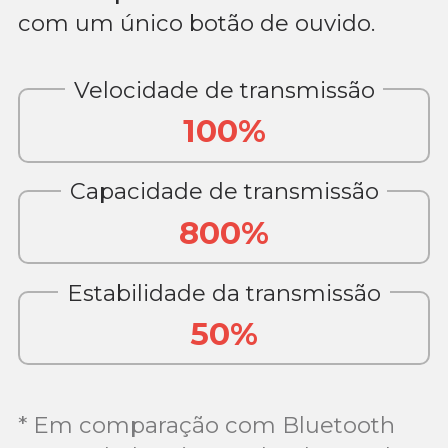
com um único botão de ouvido.
Velocidade de transmissão
100%
Capacidade de transmissão
800%
Estabilidade da transmissão
50%
* Em comparação com Bluetooth