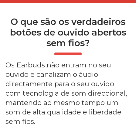
O que são os verdadeiros
botões de ouvido abertos
sem fios?
Os Earbuds não entram no seu
ouvido e canalizam o áudio
directamente para o seu ouvido
com tecnologia de som direccional,
mantendo ao mesmo tempo um
som de alta qualidade e liberdade
sem fios.