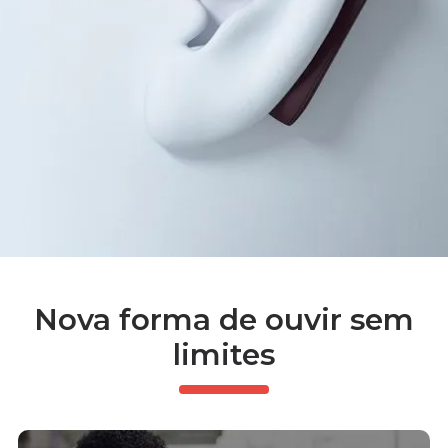
Nova forma de ouvir sem
limites