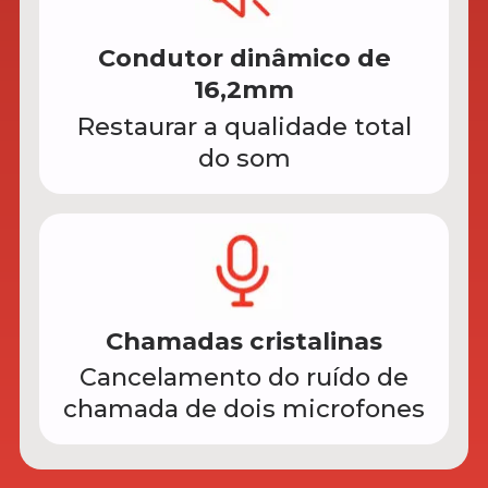
Condutor dinâmico de
16,2mm
Restaurar a qualidade total
do som
Chamadas cristalinas
Cancelamento do ruído de
chamada de dois microfones