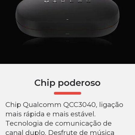
Chip poderoso
Chip Qualcomm QCC3040, ligação
mais rápida e mais estável.
Tecnologia de comunicação de
canal duplo. Desfrute de música