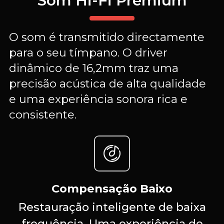
Som Hi-Fi Premium
O som é transmitido directamente
para o seu tímpano. O driver
dinâmico de 16,2mm traz uma
precisão acústica de alta qualidade
e uma experiência sonora rica e
consistente.
Compensação Baixo
Restauração inteligente de baixa
frequência. Uma experiência de