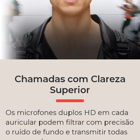
Chamadas com Clareza
Superior
Os microfones duplos HD em cada
auricular podem filtrar com precisão
o ruído de fundo e transmitir todas