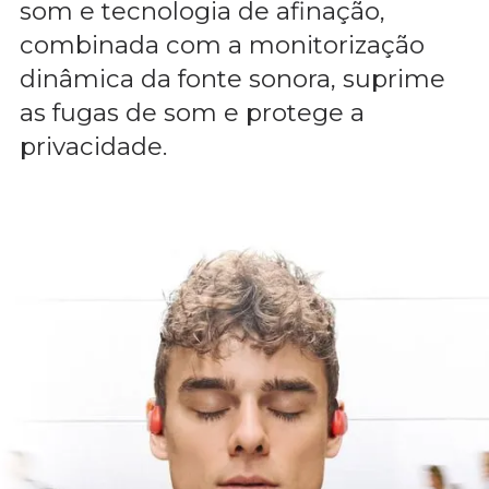
som e tecnologia de afinação,
combinada com a monitorização
dinâmica da fonte sonora, suprime
as fugas de som e protege a
privacidade.