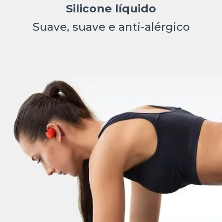
Silicone líquido
Suave, suave e anti-alérgico