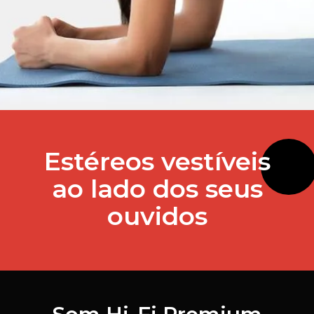
Estéreos vestíveis
ao lado dos seus
ouvidos