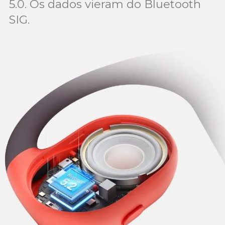
5.0. Os dados vieram do Bluetooth
SIG.