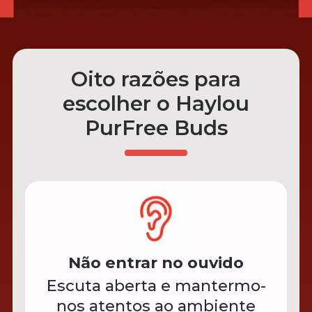
Oito razões para
escolher o Haylou
PurFree Buds
Não entrar no ouvido
Escuta aberta e mantermo-
nos atentos ao ambiente