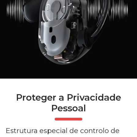
Proteger a Privacidade
Pessoal
Estrutura especial de controlo de