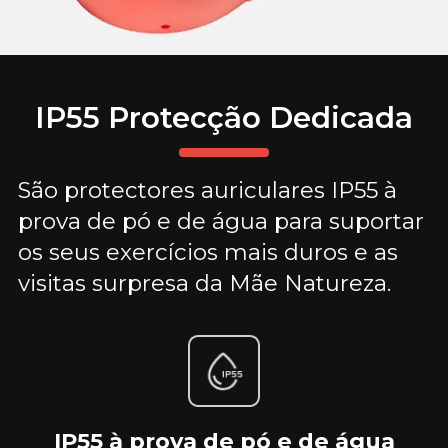
IP55 Protecção Dedicada
São protectores auriculares IP55 à
prova de pó e de água para suportar
os seus exercícios mais duros e as
visitas surpresa da Mãe Natureza.
IP55 à prova de pó e de água